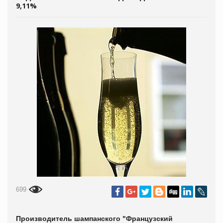
9,11%
699
Производитель шампанского "Французский