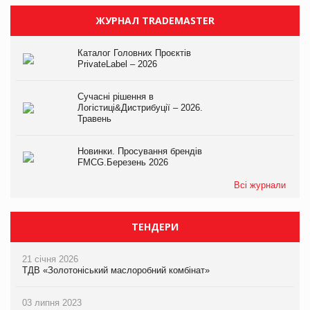
ЖУРНАЛ TRADEMASTER
Каталог Головних Проєктів
PrivateLabel – 2026
Сучасні рішення в
Логістиці&Дистрибуції – 2026.
Травень
Новинки. Просування брендів
FMCG.Березень 2026
Всі журнали
ТЕНДЕРИ
21 січня 2026
ТДВ «Золотоніський маслоробний комбінат»
03 липня 2023