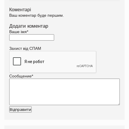
Коментарі
Ваш коментар буде першим.
Додати коментар
Ваше імя
*
Захист від СПАМ
Сообщение
*