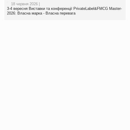
18 червня 2026 |
3-4 вересня Виставки та конференції PrivateLabel&FMCG Master-
2026: Власна марка - Власна перевага