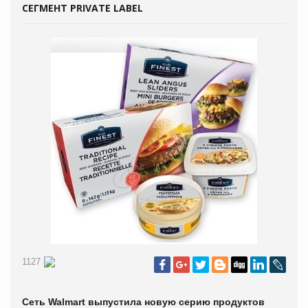
СЕГМЕНТ PRIVATE LABEL
1127
Сеть Walmart выпустила новую серию продуктов