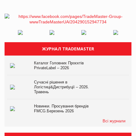
ЖУРНАЛ TRADEMASTER
Каталог Головних Проєктів
PrivateLabel – 2026
Сучасні рішення в
Логістиці&Дистрибуції – 2026.
Травень
Новинки. Просування брендів
FMCG.Березень 2026
Всі журнали