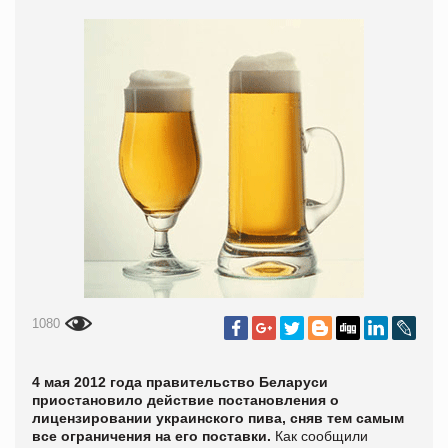
1080
4 мая 2012 года правительство Беларуси
приостановило действие постановления о
лицензировании украинского пива, сняв тем самым
все ограничения на его поставки.
Как сообщили