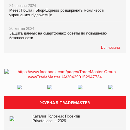
24 червня 2024
Meest Пошта і Shop-Express розширюють можливості
українських підприємців
30 квітня 2024
Защита данных на смартфонах: советы по повышению
безопасности
Всі новини
ЖУРНАЛ TRADEMASTER
Каталог Головних Проєктів
PrivateLabel – 2026