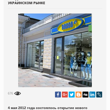
УКРАИНСКОМ РЫНКЕ
676
4 мая 2012 года состоялось открытие нового