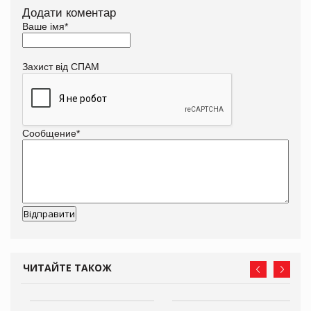
Додати коментар
Ваше імя
*
Захист від СПАМ
Сообщение
*
ЧИТАЙТЕ ТАКОЖ