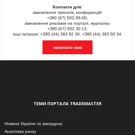
Контакти для:
замовлення треннгів, конференцій:
+380 (67) 502-99-00,
замовлення реклами на порталі, журналах:
+380 (67) 502 30 13,
інші питання: +380 (44) 383 92 39, +380 (44) 383 50 34.
написати нам
ТЕМИ ПОРТАЛА TRADEMASTER
Новини України та закордону
Аналітика ринку