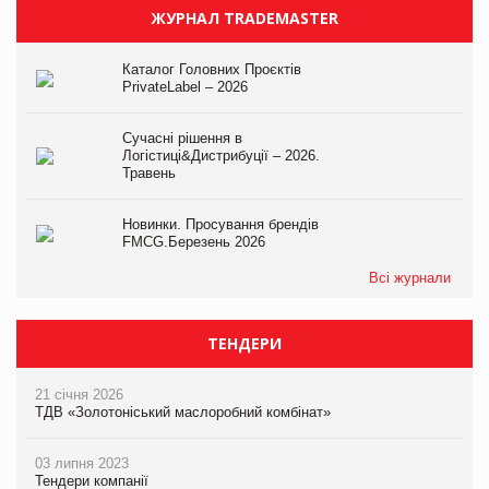
ЖУРНАЛ TRADEMASTER
Каталог Головних Проєктів
PrivateLabel – 2026
Сучасні рішення в
Логістиці&Дистрибуції – 2026.
Травень
Новинки. Просування брендів
FMCG.Березень 2026
Всі журнали
ТЕНДЕРИ
21 січня 2026
ТДВ «Золотоніський маслоробний комбінат»
03 липня 2023
Тендери компанії