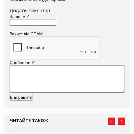
Додати коментар
Ваше імя
*
Захист від СПАМ
Сообщение
*
ЧИТАЙТЕ ТАКОЖ