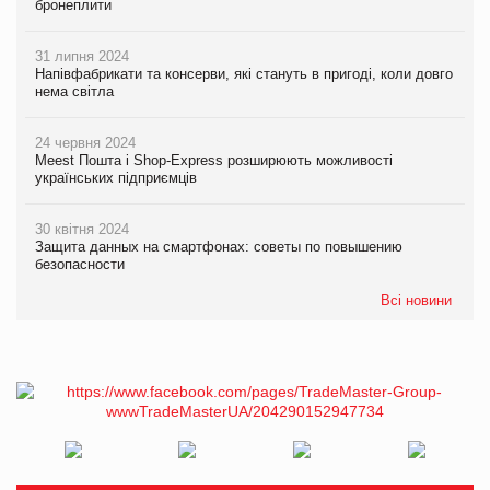
бронеплити
31 липня 2024
Напівфабрикати та консерви, які стануть в пригоді, коли довго
нема світла
24 червня 2024
Meest Пошта і Shop-Express розширюють можливості
українських підприємців
30 квітня 2024
Защита данных на смартфонах: советы по повышению
безопасности
Всі новини