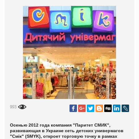
993
Осенью 2012 года компания "Паритет СМИК",
развивающая в Украине сеть детских универмагов
"Смік" (SMYK), откроет торговую точку в рамках