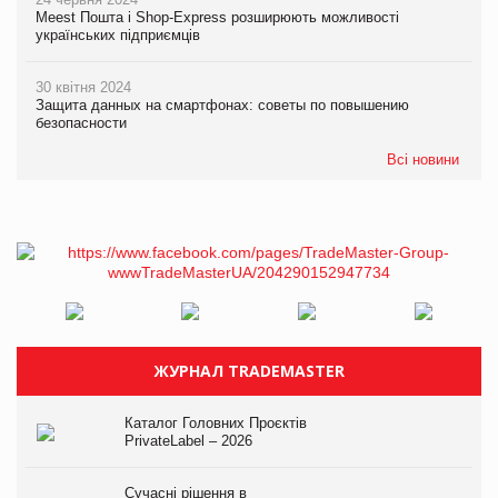
Meest Пошта і Shop-Express розширюють можливості
українських підприємців
30 квітня 2024
Защита данных на смартфонах: советы по повышению
безопасности
Всі новини
ЖУРНАЛ TRADEMASTER
Каталог Головних Проєктів
PrivateLabel – 2026
Сучасні рішення в