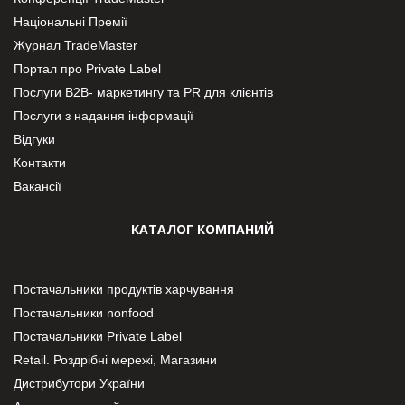
Національні Премії
Журнал TradeMaster
Портал про Private Label
Послуги В2В- маркетингу та PR для клієнтів
Послуги з надання інформації
Відгуки
Контакти
Вакансії
КАТАЛОГ КОМПАНИЙ
Постачальники продуктів харчування
Постачальники nonfood
Постачальники Private Label
Retail. Роздрібні мережі, Магазини
Дистрибутори України