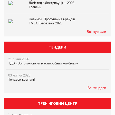
Логістиці&Дистрибуції – 2026.
Травень
Новинки. Просування брендів
FMCG.Березень 2026
Всі журнали
ТЕНДЕРИ
21 січня 2026
ТДВ «Золотоніський маслоробний комбінат»
03 липня 2023
Тендери компанії
Всі тендери
ТРЕНІНГОВИЙ ЦЕНТР