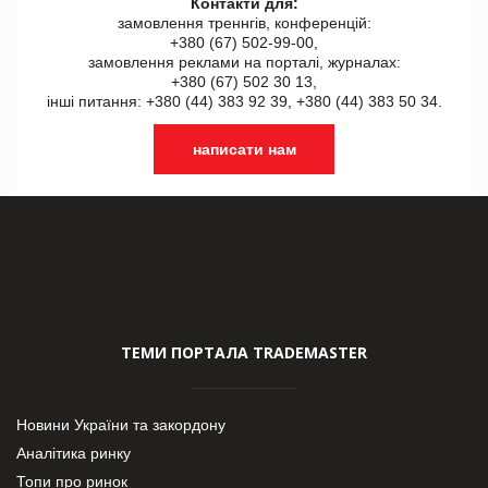
Контакти для:
замовлення треннгів, конференцій:
+380 (67) 502-99-00,
замовлення реклами на порталі, журналах:
+380 (67) 502 30 13,
інші питання: +380 (44) 383 92 39, +380 (44) 383 50 34.
написати нам
ТЕМИ ПОРТАЛА TRADEMASTER
Новини України та закордону
Аналітика ринку
Топи про ринок