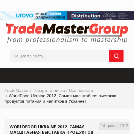
TradeMaster
Товари та ринки
Все новости
WorldFood Ukraine 2012. Самая масштабная выставка
продуктов питания и напитков в Украине!
14 травня 2012
WORLDFOOD UKRAINE 2012. САМАЯ
МАСШТАБНАЯ ВЫСТАВКА ПРОДУКТОВ