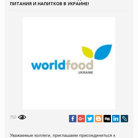
ПИТАНИЯ И НАПИТКОВ В УКРАИНЕ!
750
Уважаемые коллеги, приглашаем присоединиться к