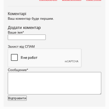
Коментарі
Ваш коментар буде першим.
Додати коментар
Ваше імя
*
Захист від СПАМ
Сообщение
*