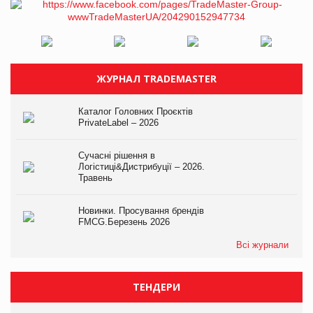
ЖУРНАЛ TRADEMASTER
Каталог Головних Проєктів
PrivateLabel – 2026
Сучасні рішення в
Логістиці&Дистрибуції – 2026.
Травень
Новинки. Просування брендів
FMCG.Березень 2026
Всі журнали
ТЕНДЕРИ