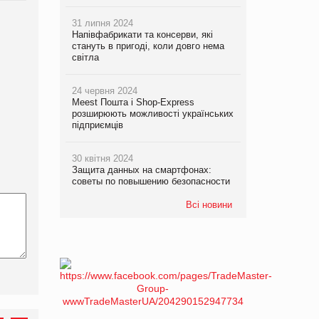
31 липня 2024
Напівфабрикати та консерви, які
стануть в пригоді, коли довго нема
світла
24 червня 2024
Meest Пошта і Shop-Express
розширюють можливості українських
підприємців
30 квітня 2024
Защита данных на смартфонах:
советы по повышению безопасности
Всі новини