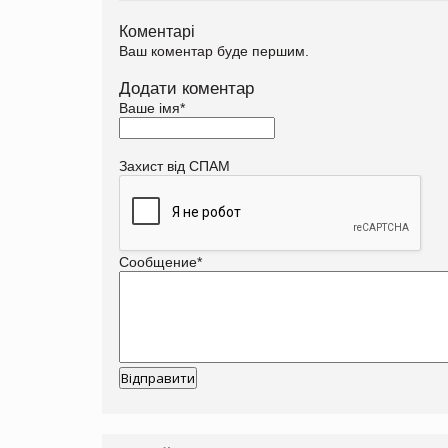
Коментарі
Ваш коментар буде першим.
Додати коментар
Ваше імя
*
Захист від СПАМ
Сообщение
*