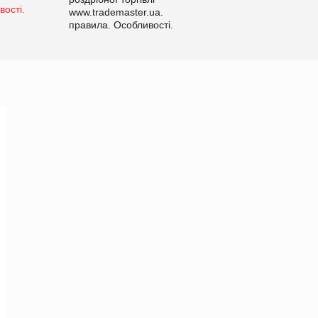
www.trademaster.ua.
правила. Особливості.
Рекомендації