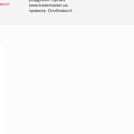
www.trademaster.ua.
правила. Особливості.
Рекомендації