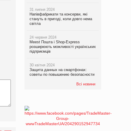
31 липня 2024
Напівфабрикати та консерви, які
стануть в пригоді, коли довго нема
світла
24 червня 2024
Meest Пошта і Shop-Express
розширюють можливості українських
підприємців
30 квітня 2024
Защита данных на смартфонах:
советы по повышению безопасности
Всі новини