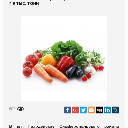
4,9 ТЫС. ТОНН
607
В пгт. Гвардейское Симферопольского района