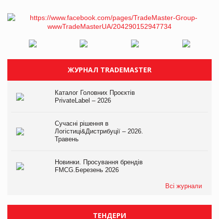
ЖУРНАЛ TRADEMASTER
Каталог Головних Проєктів
PrivateLabel – 2026
Сучасні рішення в
Логістиці&Дистрибуції – 2026.
Травень
Новинки. Просування брендів
FMCG.Березень 2026
Всі журнали
ТЕНДЕРИ