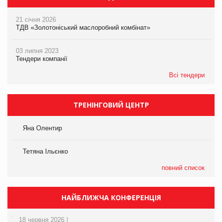
21 січня 2026
ТДВ «Золотоніський маслоробний комбінат»
03 липня 2023
Тендери компанії
Всі тендери
ТРЕНІНГОВИЙ ЦЕНТР
Яна Олентир
Тетяна Ільєнко
повний список
НАЙБЛИЖЧА КОНФЕРЕНЦІЯ
18 червня 2026 |