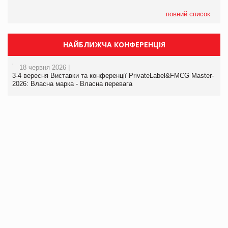
повний список
НАЙБЛИЖЧА КОНФЕРЕНЦІЯ
18 червня 2026 |
3-4 вересня Виставки та конференції PrivateLabel&FMCG Master-
2026: Власна марка - Власна перевага