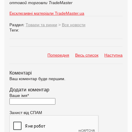
оптовой торговли TradeMaster
Ексклюзивні матеріали TradeMaster.ua
Раздел:
Товари та ринки
>
Все новости
Теги:
Попередня
Весь список
Наступна
Коментарі
Ваш коментар буде першим.
Додати коментар
Ваше імя
*
Захист від СПАМ