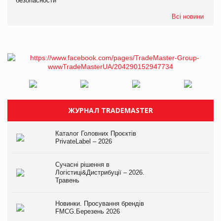
безопасности
Всі новини
ЖУРНАЛ TRADEMASTER
Каталог Головних Проєктів
PrivateLabel – 2026
Сучасні рішення в
Логістиці&Дистрибуції – 2026.
Травень
Новинки. Просування брендів
FMCG.Березень 2026