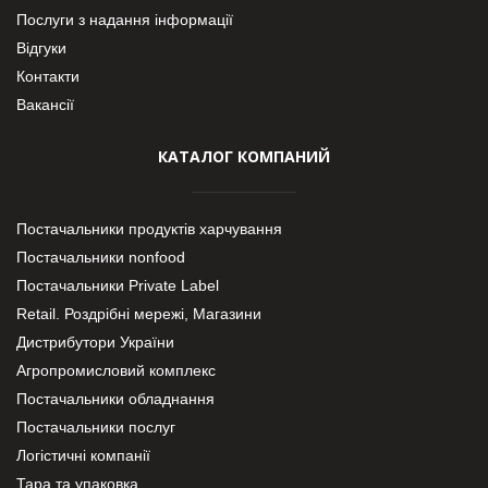
Послуги з надання інформації
Відгуки
Контакти
Вакансії
КАТАЛОГ КОМПАНИЙ
Постачальники продуктів харчування
Постачальники nonfood
Постачальники Private Label
Retail. Роздрібні мережі, Магазини
Дистрибутори України
Агропромисловий комплекс
Постачальники обладнання
Постачальники послуг
Логістичні компанії
Тара та упаковка