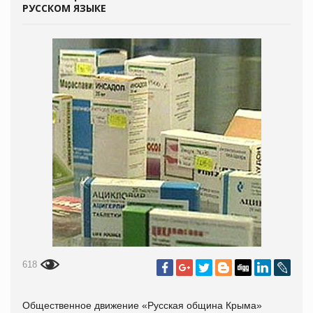
РУССКОМ ЯЗЫКЕ
618
Общественное движение «Русская община Крыма»