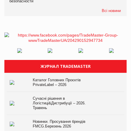
безопасности
Всі новини
ЖУРНАЛ TRADEMASTER
Каталог Головних Проєктів
PrivateLabel – 2026
Сучасні рішення в
Логістиці&Дистрибуції – 2026.
Травень
Новинки. Просування брендів
FMCG.Березень 2026