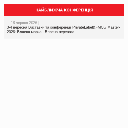
НАЙБЛИЖЧА КОНФЕРЕНЦІЯ
18 червня 2026 |
3-4 вересня Виставки та конференції PrivateLabel&FMCG Master-
2026: Власна марка - Власна перевага