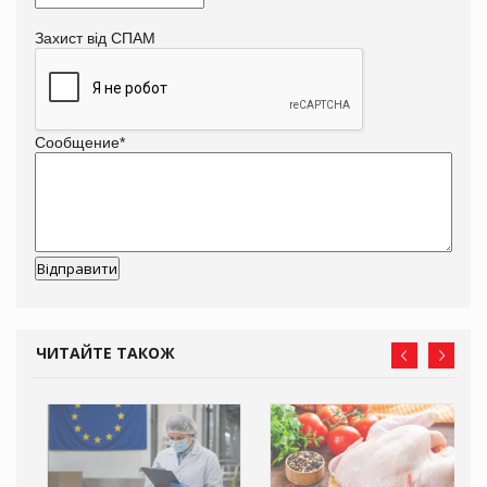
Захист від СПАМ
Сообщение
*
ЧИТАЙТЕ ТАКОЖ