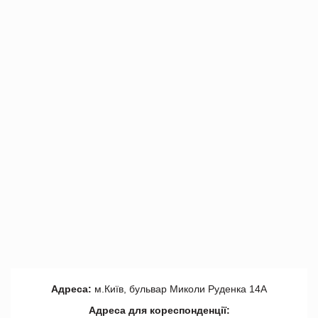
Адреса:
м.Київ, бульвар Миколи Руденка 14А
Адреса для кореспонденції: