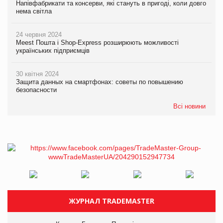
Напівфабрикати та консерви, які стануть в пригоді, коли довго
нема світла
24 червня 2024
Meest Пошта і Shop-Express розширюють можливості
українських підприємців
30 квітня 2024
Защита данных на смартфонах: советы по повышению
безопасности
Всі новини
ЖУРНАЛ TRADEMASTER