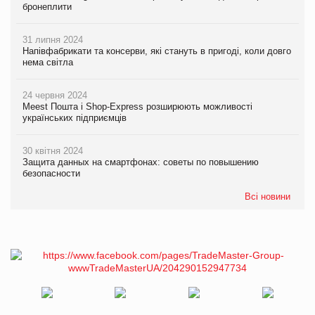
бронеплити
31 липня 2024
Напівфабрикати та консерви, які стануть в пригоді, коли довго
нема світла
24 червня 2024
Meest Пошта і Shop-Express розширюють можливості
українських підприємців
30 квітня 2024
Защита данных на смартфонах: советы по повышению
безопасности
Всі новини