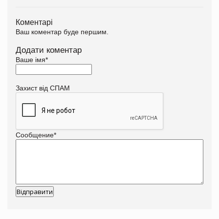
Коментарі
Ваш коментар буде першим.
Додати коментар
Ваше імя
*
Захист від СПАМ
Сообщение
*