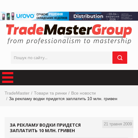
TradeMaster
Товари та ринки
Все новости
За рекламу водки придется заплатить 10 млн. гривен
21 травня 2009
ЗА РЕКЛАМУ ВОДКИ ПРИДЕТСЯ
ЗАПЛАТИТЬ 10 МЛН. ГРИВЕН