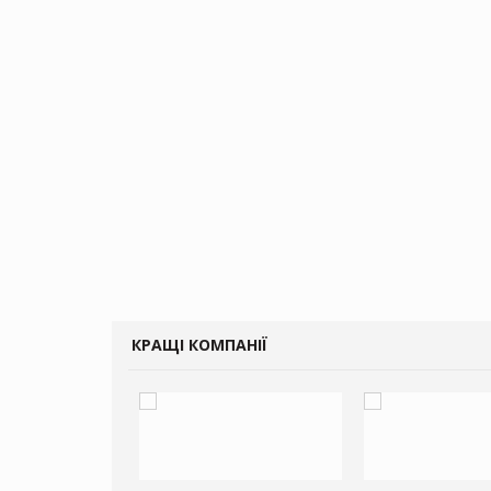
КРАЩІ КОМПАНІЇ