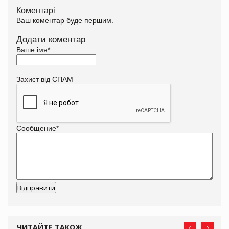
Коментарі
Ваш коментар буде першим.
Додати коментар
Ваше імя
*
Захист від СПАМ
Сообщение
*
ЧИТАЙТЕ ТАКОЖ