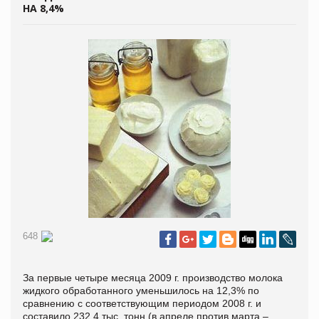
НА 8,4%
648
За первые четыре месяца 2009 г. производство молока
жидкого обработанного уменьшилось на 12,3% по
сравнению с соответствующим периодом 2008 г. и
составило 232,4 тыс. тонн (в апреле против марта –