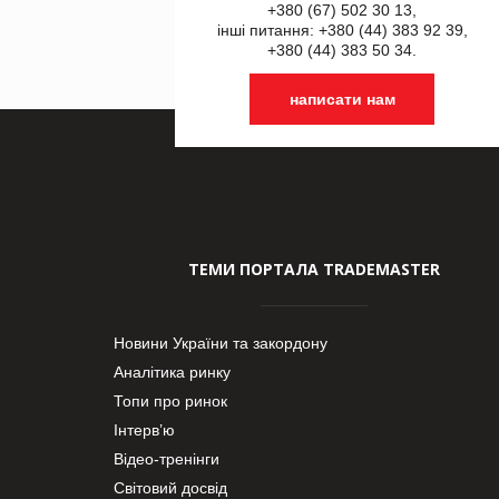
+380 (67) 502 30 13,
інші питання: +380 (44) 383 92 39,
+380 (44) 383 50 34.
написати нам
ТЕМИ ПОРТАЛА TRADEMASTER
Новини України та закордону
Аналітика ринку
Топи про ринок
Інтерв’ю
Відео-тренінги
Світовий досвід