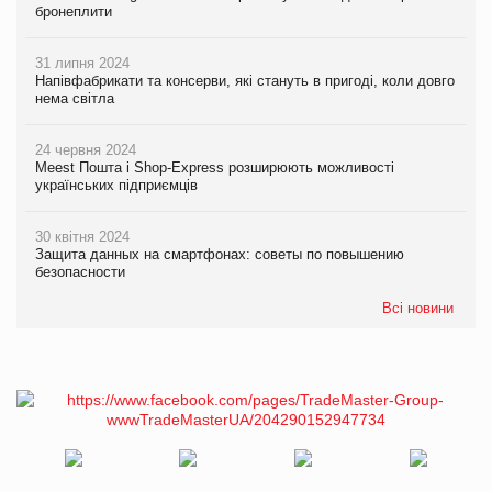
бронеплити
31 липня 2024
Напівфабрикати та консерви, які стануть в пригоді, коли довго
нема світла
24 червня 2024
Meest Пошта і Shop-Express розширюють можливості
українських підприємців
30 квітня 2024
Защита данных на смартфонах: советы по повышению
безопасности
Всі новини