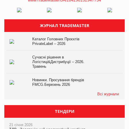
ЖУРНАЛ TRADEMASTER
Каталог Головних Проєктів
PrivateLabel – 2026
Сучасні рішення в
Логістиці&Дистрибуції – 2026.
Травень
Новинки. Просування брендів
FMCG.Березень 2026
Всі журнали
ТЕНДЕРИ
21 січня 2026