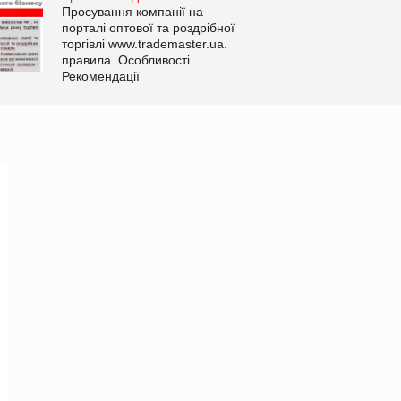
Просування компанії на
порталі оптової та роздрібної
торгівлі www.trademaster.ua.
правила. Особливості.
Рекомендації