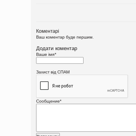
Коментарі
Ваш коментар буде першим.
Додати коментар
Ваше імя
*
Захист від СПАМ
Сообщение
*