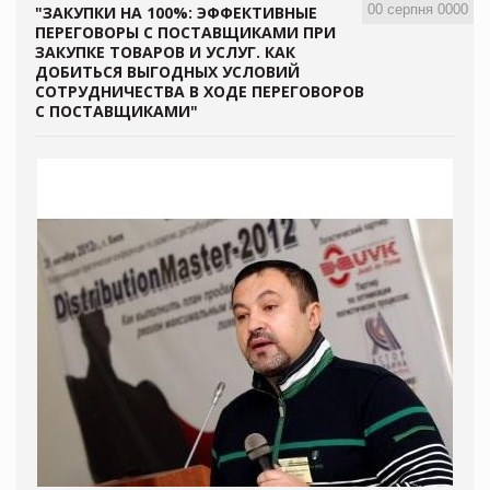
00 серпня 0000
"ЗАКУПКИ НА 100%: ЭФФЕКТИВНЫЕ
ПЕРЕГОВОРЫ С ПОСТАВЩИКАМИ ПРИ
ЗАКУПКЕ ТОВАРОВ И УСЛУГ. КАК
ДОБИТЬСЯ ВЫГОДНЫХ УСЛОВИЙ
СОТРУДНИЧЕСТВА В ХОДЕ ПЕРЕГОВОРОВ
С ПОСТАВЩИКАМИ"