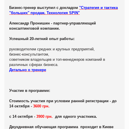
Бизнес-тренер выступил с докладом
"Стратегия и тактика
"больших" продаж. Технология SPIN"
Александр Пронишин - партнер-управляющий
консалтинговой компании.
Успешный 20-летний опыт работы:
руководителем средних и крупных предприятий,
бизнес-консультантом,
cовeтником владельцев и топ-менеджеров компаний в
различных сферах бизнеса.
Детально о тренере
Участие в программе:
Стоимость участия при условии ранней регистрации - до
14 октября -
3600 грн.
с 14 октября -
3900 грн.
для одного участника.
Двухдневная обучающая программа проходит в Киеве