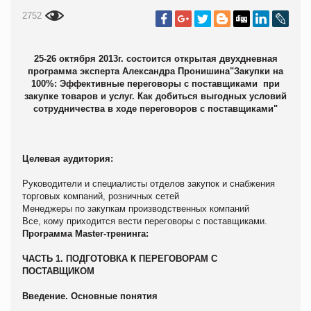
2752
25-26 октября 2013г.
состоится
открытая двухдневная
программа эксперта Александра Пронишина
"Закупки на
100%: Эффективные переговоры с поставщиками при
закупке товаров и услуг. Как добиться выгодных условий
сотрудничества в ходе переговоров с поставщиками"
Целевая аудитория:
Руководители и специалисты отделов закупок и снабжения
торговых компаний, розничных сетей
Менеджеры по закупкам производственных компаний
Все, кому приходится вести переговоры с поставщиками.
Программа Master-тренинга:
ЧАСТЬ 1. ПОДГОТОВКА К ПЕРЕГОВОРАМ С
ПОСТАВЩИКОМ
Введение. Основные понятия