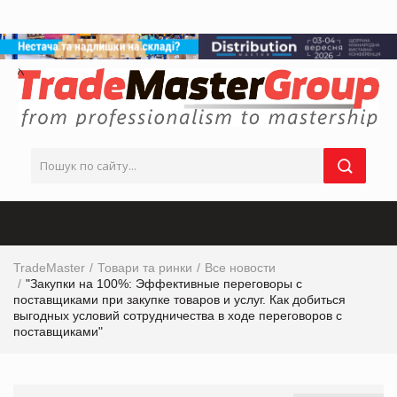
TradeMaster
Товари та ринки
Все новости
"Закупки на 100%: Эффективные переговоры с
поставщиками при закупке товаров и услуг. Как добиться
выгодных условий сотрудничества в ходе переговоров с
поставщиками"