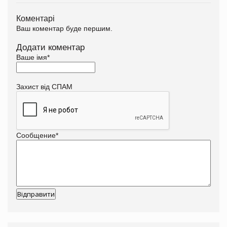
Коментарі
Ваш коментар буде першим.
Додати коментар
Ваше імя
*
Захист від СПАМ
Сообщение
*