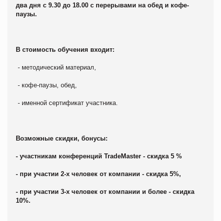
два дня с 9.30 до 18.00 с перерывами на обед и кофе-
паузы.
В стоимость обучения входит:
- методический материал,
- кофе-паузы, обед,
- именной сертификат участника.
Возможные скидки, бонусы:
- участникам конференций TradeMaster - скидка 5 %
- при участии 2-х человек от компании - скидка 5%,
- при участии 3-х человек от компании и более - скидка
10%.