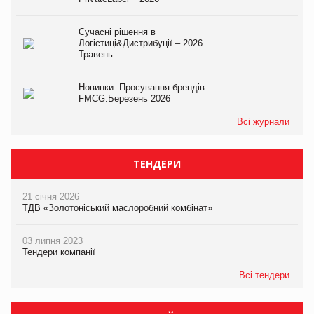
Сучасні рішення в
Логістиці&Дистрибуції – 2026.
Травень
Новинки. Просування брендів
FMCG.Березень 2026
Всі журнали
ТЕНДЕРИ
21 січня 2026
ТДВ «Золотоніський маслоробний комбінат»
03 липня 2023
Тендери компанії
Всі тендери