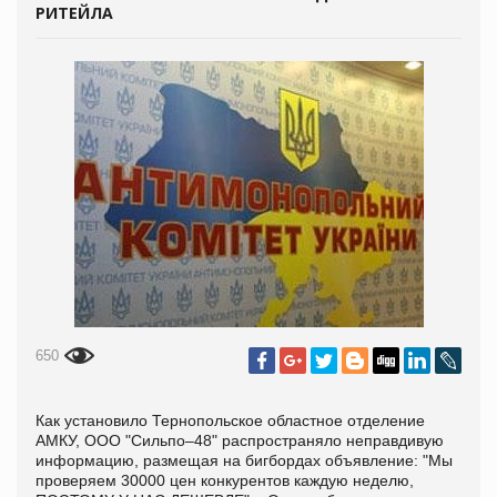
РИТЕЙЛА
650
Как установило Тернопольское областное отделение
АМКУ, ООО "Сильпо–48" распространяло неправдивую
информацию, размещая на бигбордах объявление: "Мы
проверяем 30000 цен конкурентов каждую неделю,