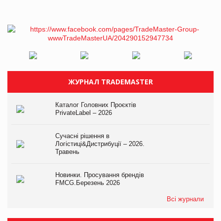
ЖУРНАЛ TRADEMASTER
Каталог Головних Проєктів
PrivateLabel – 2026
Сучасні рішення в
Логістиці&Дистрибуції – 2026.
Травень
Новинки. Просування брендів
FMCG.Березень 2026
Всі журнали