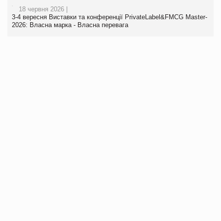
18 червня 2026 |
3-4 вересня Виставки та конференції PrivateLabel&FMCG Master-
2026: Власна марка - Власна перевага