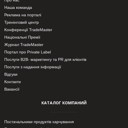
Наша команда
Реклама на порталі
Тренінговий центр
Конференції TradeMaster
Національні Премії
Журнал TradeMaster
Портал про Private Label
Послуги В2В- маркетингу та PR для клієнтів
Послуги з надання інформації
Відгуки
Контакти
Вакансії
КАТАЛОГ КОМПАНИЙ
Постачальники продуктів харчування