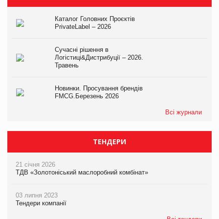
Каталог Головних Проєктів
PrivateLabel – 2026
Сучасні рішення в
Логістиці&Дистрибуції – 2026.
Травень
Новинки. Просування брендів
FMCG.Березень 2026
Всі журнали
ТЕНДЕРИ
21 січня 2026
ТДВ «Золотоніський маслоробний комбінат»
03 липня 2023
Тендери компанії