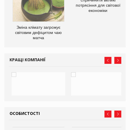
потрясіння для світової
економіки
Зміна клімату загрожує
світовим дефіцитом чаю
матча
КРАЩІ КОМПАНІЇ
ОСОБИСТОСТІ