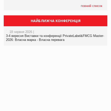
повний список
НАЙБЛИЖЧА КОНФЕРЕНЦІЯ
18 червня 2026 |
3-4 вересня Виставки та конференції PrivateLabel&FMCG Master-
2026: Власна марка - Власна перевага