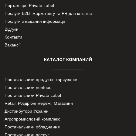
Портал про Private Label
Послуги В2В- маркетингу та PR для клієнтів
Послуги з надання інформації
Відгуки
Контакти
Вакансії
КАТАЛОГ КОМПАНИЙ
Постачальники продуктів харчування
Постачальники nonfood
Постачальники Private Label
Retail. Роздрібні мережі, Магазини
Дистрибутори України
Агропромисловий комплекс
Постачальники обладнання
Постачальники послуг