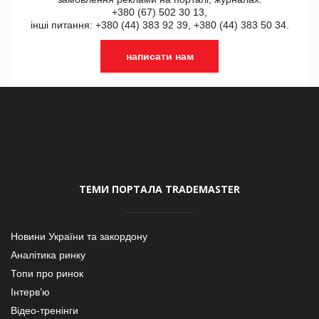
+380 (67) 502 30 13,
інші питання: +380 (44) 383 92 39, +380 (44) 383 50 34.
написати нам
ТЕМИ ПОРТАЛА TRADEMASTER
Новини України та закордону
Аналітика ринку
Топи про ринок
Інтерв’ю
Відео-тренінги