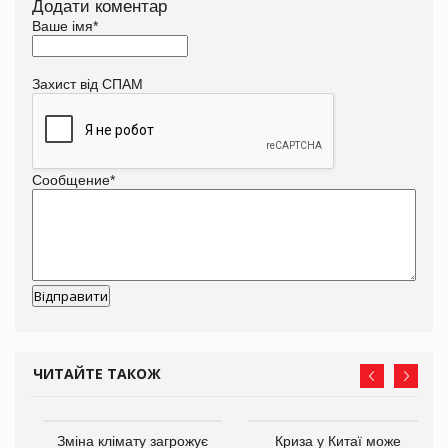
Додати коментар
Ваше імя
*
Захист від СПАМ
Сообщение
*
ЧИТАЙТЕ ТАКОЖ
Зміна клімату загрожує
Криза у Китаї може