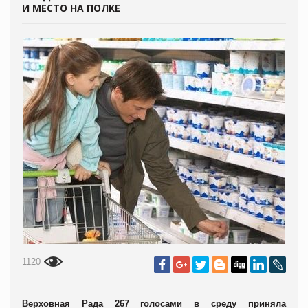
И МЕСТО НА ПОЛКЕ
1120
Верховная Рада 267 голосами в среду приняла