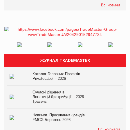
Всі новини
ЖУРНАЛ TRADEMASTER
Каталог Головних Проєктів
PrivateLabel – 2026
Сучасні рішення в
Логістиці&Дистрибуції – 2026.
Травень
Новинки. Просування брендів
FMCG.Березень 2026
Всі журнали