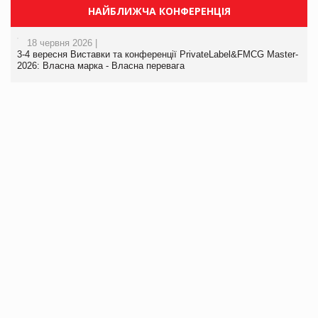
НАЙБЛИЖЧА КОНФЕРЕНЦІЯ
18 червня 2026 |
3-4 вересня Виставки та конференції PrivateLabel&FMCG Master-
2026: Власна марка - Власна перевага