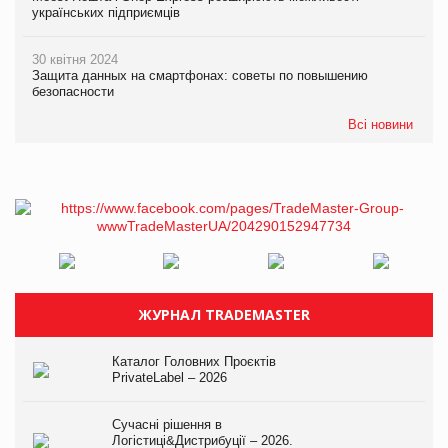
українських підприємців
30 квітня 2024
Защита данных на смартфонах: советы по повышению
безопасности
Всі новини
ЖУРНАЛ TRADEMASTER
Каталог Головних Проєктів
PrivateLabel – 2026
Сучасні рішення в
Логістиці&Дистрибуції – 2026.