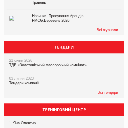
Травень
Новинки. Просування брендів
FMCG.Березень 2026
Всі журнали
ТЕНДЕРИ
21 січня 2026
ТДВ «Золотоніський маслоробний комбінат»
03 липня 2023
Тендери компанії
Всі тендери
ТРЕНІНГОВИЙ ЦЕНТР
Яна Олентир