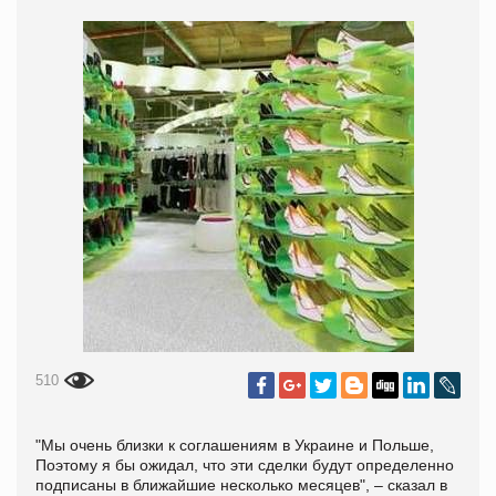
510
"Мы очень близки к соглашениям в Украине и Польше,
Поэтому я бы ожидал, что эти сделки будут определенно
подписаны в ближайшие несколько месяцев", – сказал в