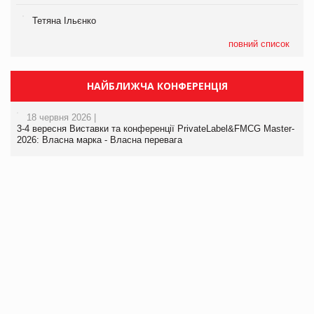
Тетяна Ільєнко
повний список
НАЙБЛИЖЧА КОНФЕРЕНЦІЯ
18 червня 2026 |
3-4 вересня Виставки та конференції PrivateLabel&FMCG Master-
2026: Власна марка - Власна перевага