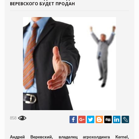
ВЕРЕВСКОГО БУДЕТ ПРОДАН
858
Андрей Веревский, владелец
агрохолдинга Kernel,