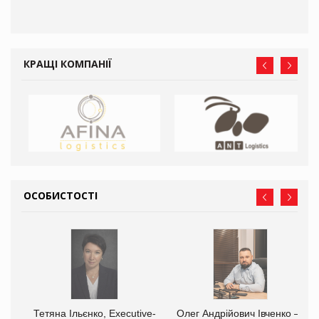
КРАЩІ КОМПАНІЇ
ОСОБИСТОСТІ
,
Тетяна Ільєнко, Executive-
Олег Андрійович Івченко —