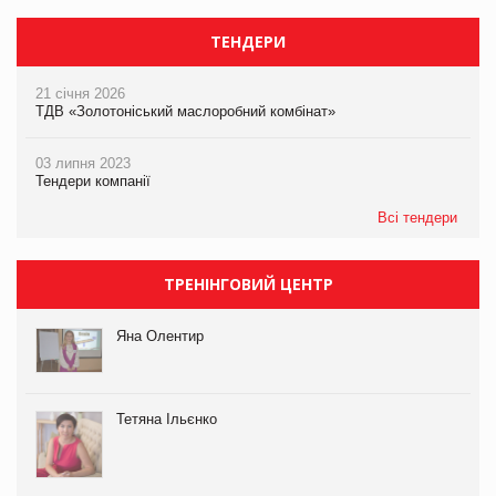
ТЕНДЕРИ
21 січня 2026
ТДВ «Золотоніський маслоробний комбінат»
03 липня 2023
Тендери компанії
Всі тендери
ТРЕНІНГОВИЙ ЦЕНТР
Яна Олентир
Тетяна Ільєнко