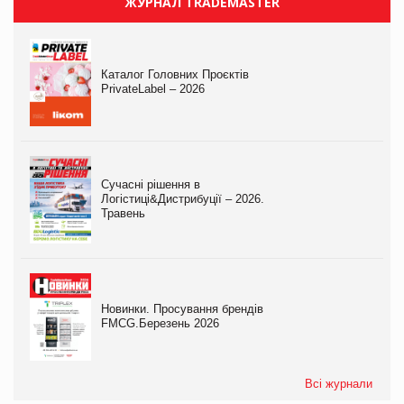
ЖУРНАЛ TRADEMASTER
Каталог Головних Проєктів
PrivateLabel – 2026
Сучасні рішення в
Логістиці&Дистрибуції – 2026.
Травень
Новинки. Просування брендів
FMCG.Березень 2026
Всі журнали