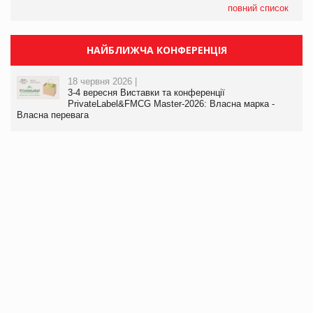
повний список
НАЙБЛИЖЧА КОНФЕРЕНЦІЯ
18 червня 2026 |
3-4 вересня Виставки та конференції
PrivateLabel&FMCG Master-2026: Власна марка -
Власна перевага