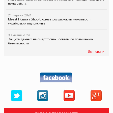
нема світла
24 червня 2024
Meest Пошта і Shop-Express розширюють можливості
українських підприємців
30 квітня 2024
Защита данных на смартфонах: советы по повышению
безопасности
Всі новини