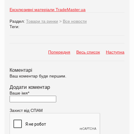
Ексклюзивні матеріали TradeMaster.ua
Раздел:
Товари та ринки
>
Все новости
Теги:
Попередня
Весь список
Наступна
Коментарі
Ваш коментар буде першим.
Додати коментар
Ваше імя
*
Захист від СПАМ