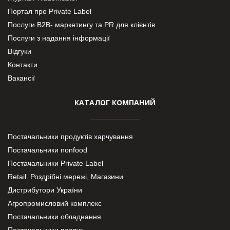
Портал про Private Label
Послуги В2В- маркетингу та PR для клієнтів
Послуги з надання інформації
Відгуки
Контакти
Вакансії
КАТАЛОГ КОМПАНИЙ
Постачальники продуктів харчування
Постачальники nonfood
Постачальники Private Label
Retail. Роздрібні мережі, Магазини
Дистрибутори України
Агропромисловий комплекс
Постачальники обладнання