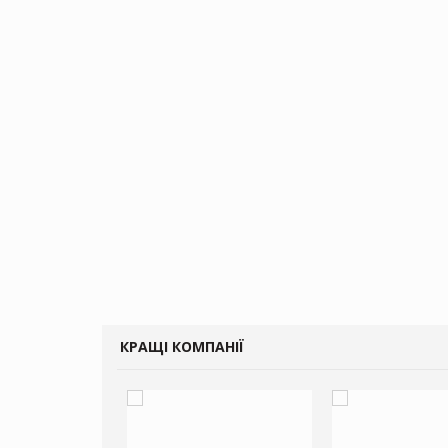
КРАЩІ КОМПАНІЇ