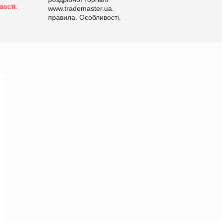
www.trademaster.ua.
правила. Особливості.
Рекомендації