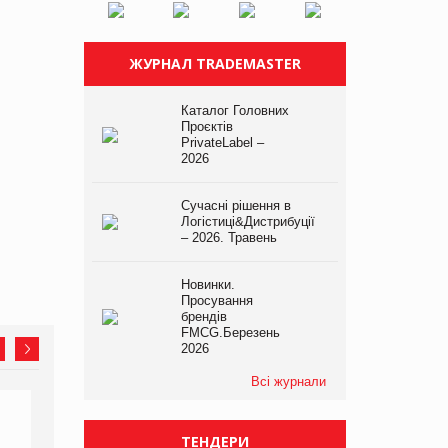
ЖУРНАЛ TRADEMASTER
Каталог Головних
Проєктів
PrivateLabel –
2026
Сучасні рішення в
Логістиці&Дистрибуції
– 2026. Травень
Новинки.
Просування
брендів
FMCG.Березень
2026
Всі журнали
ТЕНДЕРИ