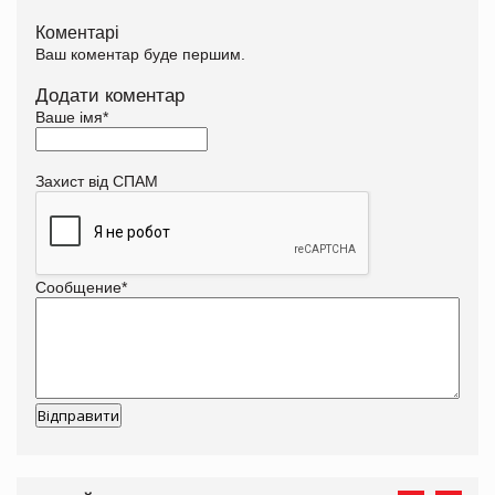
Коментарі
Ваш коментар буде першим.
Додати коментар
Ваше імя
*
Захист від СПАМ
Сообщение
*