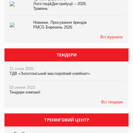
Логістиці&Дистрибуції – 2026.
Травень
Новинки. Просування брендів
FMCG.Березень 2026
Всі журнали
ТЕНДЕРИ
21 січня 2026
ТДВ «Золотоніський маслоробний комбінат»
03 липня 2023
Тендери компанії
Всі тендери
ТРЕНІНГОВИЙ ЦЕНТР