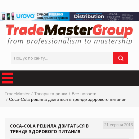
TradeMaster
Товари та ринки
Все новости
Coca-Cola решила двигаться в тренде здорового питания
21 серпня 2013
COCA-COLA РЕШИЛА ДВИГАТЬСЯ В
ТРЕНДЕ ЗДОРОВОГО ПИТАНИЯ