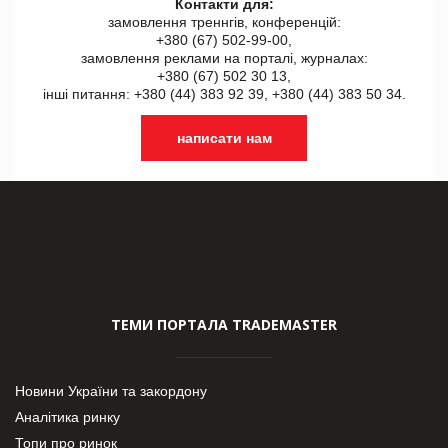
Контакти для:
замовлення треннгів, конференцій:
+380 (67) 502-99-00,
замовлення реклами на порталі, журналах:
+380 (67) 502 30 13,
інші питання: +380 (44) 383 92 39, +380 (44) 383 50 34.
написати нам
ТЕМИ ПОРТАЛА TRADEMASTER
Новини України та закордону
Аналітика ринку
Топи про ринок