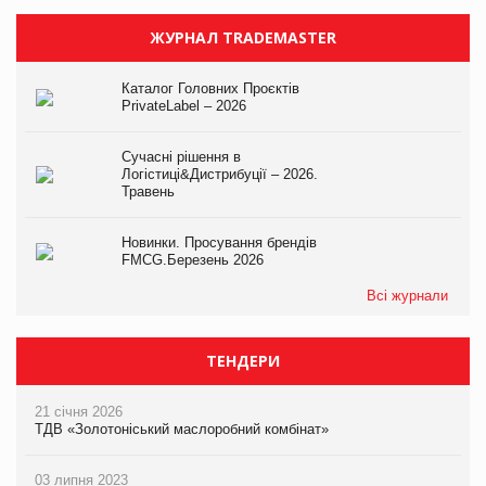
ЖУРНАЛ TRADEMASTER
Каталог Головних Проєктів
PrivateLabel – 2026
Сучасні рішення в
Логістиці&Дистрибуції – 2026.
Травень
Новинки. Просування брендів
FMCG.Березень 2026
Всі журнали
ТЕНДЕРИ
21 січня 2026
ТДВ «Золотоніський маслоробний комбінат»
03 липня 2023