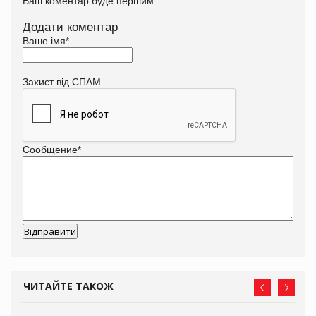
Ваш коментар буде першим.
Додати коментар
Ваше імя
*
Захист від СПАМ
Сообщение
*
ЧИТАЙТЕ ТАКОЖ