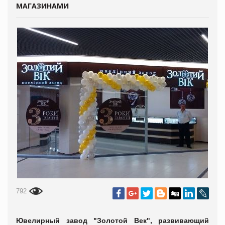
МАГАЗИНАМИ
792
Ювелирный завод "Золотой Век", развивающий