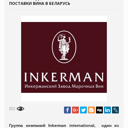
ПОСТАВКИ ВИНА В БЕЛАРУСЬ
822
Группа компаний Inkerman international, один из