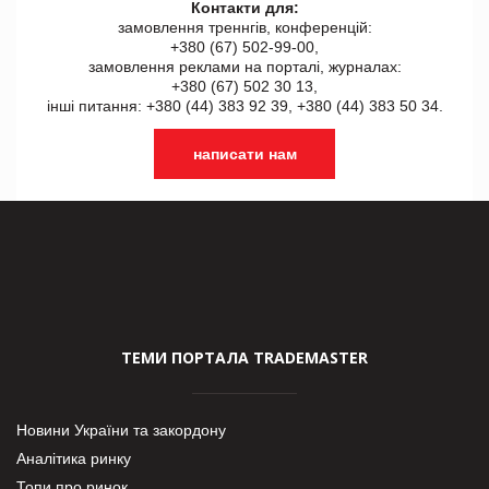
Контакти для:
замовлення треннгів, конференцій:
+380 (67) 502-99-00,
замовлення реклами на порталі, журналах:
+380 (67) 502 30 13,
інші питання: +380 (44) 383 92 39, +380 (44) 383 50 34.
написати нам
ТЕМИ ПОРТАЛА TRADEMASTER
Новини України та закордону
Аналітика ринку
Топи про ринок