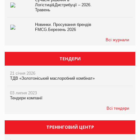
Логістиці&Дистрибуції – 2026.
Травень
Новинки. Просування брендів
FMCG.Березень 2026
Всі журнали
ТЕНДЕРИ
21 січня 2026
ТДВ «Золотоніський маслоробний комбінат»
03 липня 2023
Тендери компанії
Всі тендери
ТРЕНІНГОВИЙ ЦЕНТР