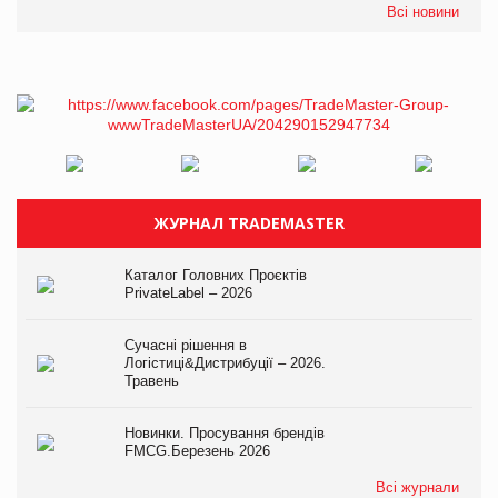
Всі новини
ЖУРНАЛ TRADEMASTER
Каталог Головних Проєктів
PrivateLabel – 2026
Сучасні рішення в
Логістиці&Дистрибуції – 2026.
Травень
Новинки. Просування брендів
FMCG.Березень 2026
Всі журнали