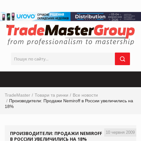
TradeMaster
Товари та ринки
Все новости
Производители: Продажи Nemiroff в России увеличились на
18%
10 червня 2009
ПРОИЗВОДИТЕЛИ: ПРОДАЖИ NEMIROFF
В РОССИИ УВЕЛИЧИЛИСЬ НА 18%