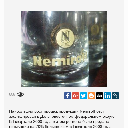
809
Наибольший рост продаж продукции Nemiroff был
зафиксирован в Дальневосточном федеральном округе.
В I квартале 2009 года в этом регионе было продано
продукции на 70% больше, чем в I квартале 2008 года.