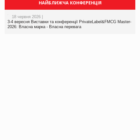
НАЙБЛИЖЧА КОНФЕРЕНЦІЯ
18 червня 2026 |
3-4 вересня Виставки та конференції PrivateLabel&FMCG Master-
2026: Власна марка - Власна перевага