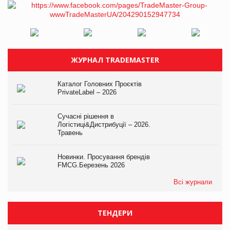
ЖУРНАЛ TRADEMASTER
Каталог Головних Проєктів
PrivateLabel – 2026
Сучасні рішення в
Логістиці&Дистрибуції – 2026.
Травень
Новинки. Просування брендів
FMCG.Березень 2026
Всі журнали
ТЕНДЕРИ