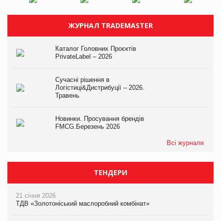
ЖУРНАЛ TRADEMASTER
Каталог Головних Проєктів
PrivateLabel – 2026
Сучасні рішення в
Логістиці&Дистрибуції – 2026.
Травень
Новинки. Просування брендів
FMCG.Березень 2026
Всі журнали
ТЕНДЕРИ
21 січня 2026
ТДВ «Золотоніський маслоробний комбінат»