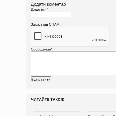
Додати коментар
Ваше імя
*
Захист від СПАМ
Сообщение
*
ЧИТАЙТЕ ТАКОЖ