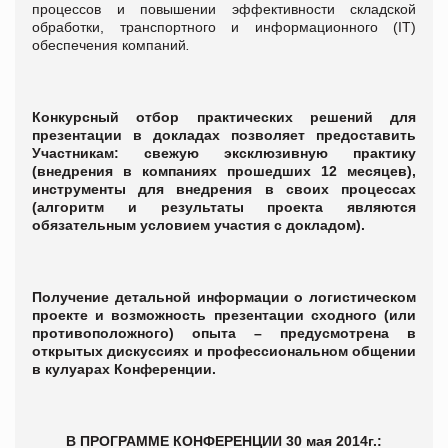
процессов и повышении эффективности складской
обработки, транспортного и информационного (IT)
обеспечения компаний
.
Конкурсный отбор практических решений
для
презентации в докладах
позволяет предоставить
Участникам:
свежую эксклюзивную практику
(внедрения в компаниях прошедших 12 месяцев),
инструменты для внедрения в своих процессах
(алгоритм и результаты проекта являются
обязательным условием участия с докладом).
Получение детальной информации о логистическом
проекте и возможность презентации сходного (или
противоположного) опыта – предусмотрена в
открытых дискуссиях и профессиональном общении
в кулуарах Конференции.
В ПРОГРАММЕ КОНФЕРЕНЦИИ 30 мая 2014г.: