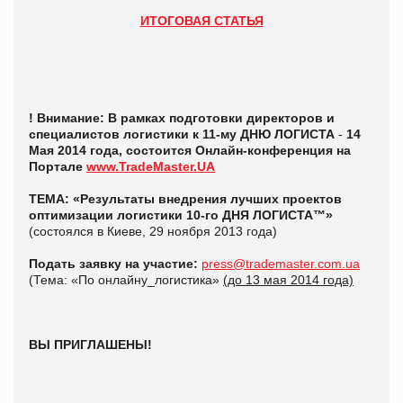
ИТОГОВАЯ СТАТЬЯ
! Внимание: В рамках подготовки директоров и
специалистов логистики к 11-му ДНЮ ЛОГИСТА
-
14
Мая 2014 года, состоится
Онлайн-конференция
на
Портале
www.TradeMaster.UA
ТЕМА: «Результаты внедрения лучших проектов
оптимизации логистики 10-го ДНЯ ЛОГИСТА™»
(состоялся в Киеве, 29 ноября 2013 года)
Подать заявку на участие:
press@trademaster.com.ua
(Тема: «По онлайну_логистика»
(до 13 мая 2014 года)
ВЫ ПРИГЛАШЕНЫ!