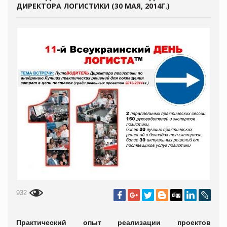
ДИРЕКТОРА ЛОГИСТИКИ (30 МАЯ, 2014Г.)
932
Практический опыт реализации проектов