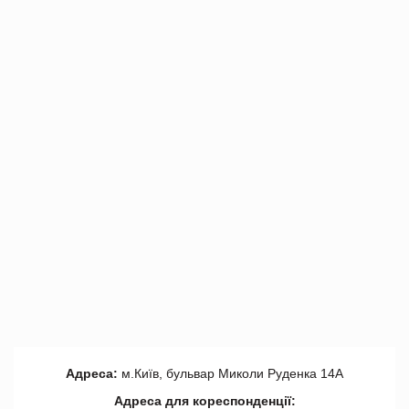
Адреса:
м.Київ, бульвар Миколи Руденка 14А
Адреса для кореспонденції: