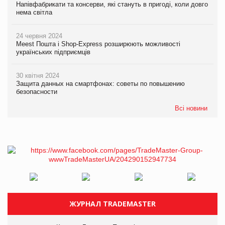
Напівфабрикати та консерви, які стануть в пригоді, коли довго
нема світла
24 червня 2024
Meest Пошта і Shop-Express розширюють можливості
українських підприємців
30 квітня 2024
Защита данных на смартфонах: советы по повышению
безопасности
Всі новини
ЖУРНАЛ TRADEMASTER