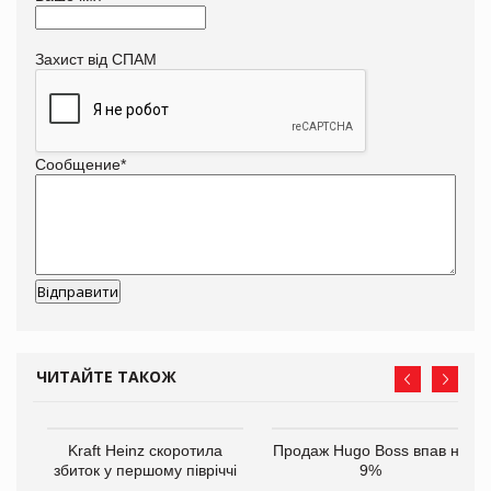
Захист від СПАМ
Сообщение
*
ЧИТАЙТЕ ТАКОЖ
Kraft Heinz скоротила
Продаж Hugo Boss впав на
збиток у першому півріччі
9%