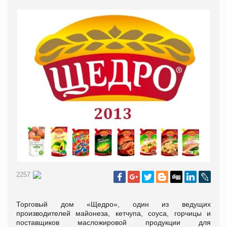
2257
Торговый дом «Щедро», один из ведущих
производителей майонеза, кетчупа, соуса, горчицы и
поставщиков масложировой продукции для