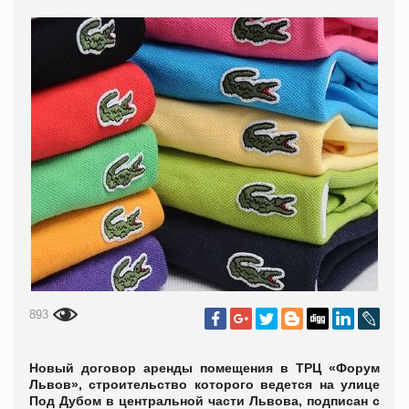
893
Новый договор аренды помещения в ТРЦ «Форум
Львов», строительство которого ведется на улице
Под Дубом в центральной части Львова, подписан с