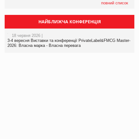
повний список
НАЙБЛИЖЧА КОНФЕРЕНЦІЯ
18 червня 2026 |
3-4 вересня Виставки та конференції PrivateLabel&FMCG Master-
2026: Власна марка - Власна перевага