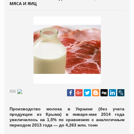
МЯСА И ЯИЦ
806
Производство молока в Украине (без учета
продукции из Крыма) в январе-мае 2014 года
увеличилось на 1,5% по сравнению с аналогичным
периодом 2013 года — до 4,263 млн. тонн