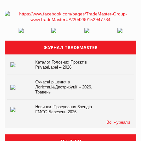
ЖУРНАЛ TRADEMASTER
Каталог Головних Проєктів
PrivateLabel – 2026
Сучасні рішення в
Логістиці&Дистрибуції – 2026.
Травень
Новинки. Просування брендів
FMCG.Березень 2026
Всі журнали