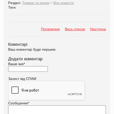
Раздел:
Товари та ринки
>
Все новости
Теги:
Попередня
Весь список
Наступна
Коментарі
Ваш коментар буде першим.
Додати коментар
Ваше імя
*
Захист від СПАМ
Сообщение
*