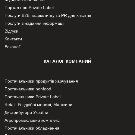
Портал про Private Label
Послуги В2В- маркетингу та PR для клієнтів
Послуги з надання інформації
Відгуки
Контакти
Вакансії
КАТАЛОГ КОМПАНИЙ
Постачальники продуктів харчування
Постачальники nonfood
Постачальники Private Label
Retail. Роздрібні мережі, Магазини
Дистрибутори України
Агропромисловий комплекс
Постачальники обладнання