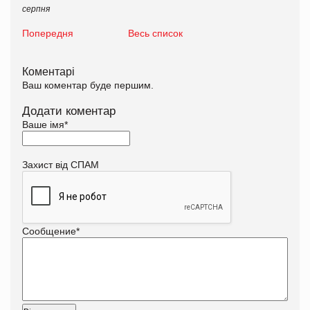
серпня
Попередня
Весь список
Коментарі
Ваш коментар буде першим.
Додати коментар
Ваше імя
*
Захист від СПАМ
Сообщение
*