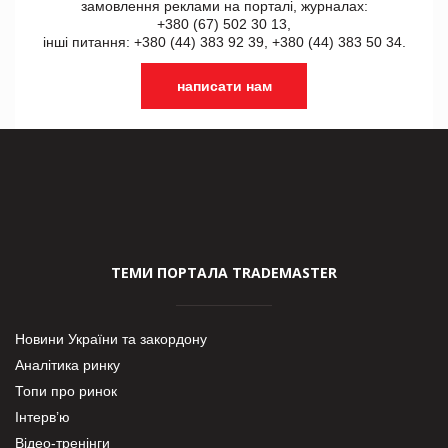
замовлення реклами на порталі, журналах:
+380 (67) 502 30 13,
інші питання: +380 (44) 383 92 39, +380 (44) 383 50 34.
написати нам
ТЕМИ ПОРТАЛА TRADEMASTER
Новини України та закордону
Аналітика ринку
Топи про ринок
Інтерв’ю
Відео-тренінги