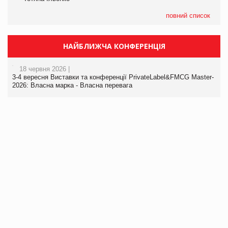
повний список
НАЙБЛИЖЧА КОНФЕРЕНЦІЯ
18 червня 2026 |
3-4 вересня Виставки та конференції PrivateLabel&FMCG Master-
2026: Власна марка - Власна перевага