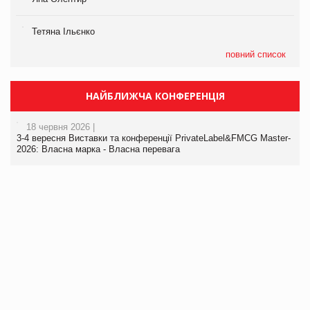
Тетяна Ільєнко
повний список
НАЙБЛИЖЧА КОНФЕРЕНЦІЯ
18 червня 2026 |
3-4 вересня Виставки та конференції PrivateLabel&FMCG Master-
2026: Власна марка - Власна перевага