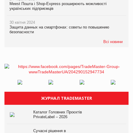
Meest Пошта і Shop-Express розширюють можливості
українських підприємців
30 квітня 2024
Защита данных на смартфонах: советы по повышению
безопасности
Всі новини
ЖУРНАЛ TRADEMASTER
Каталог Головних Проєктів
PrivateLabel – 2026
Сучасні рішення в