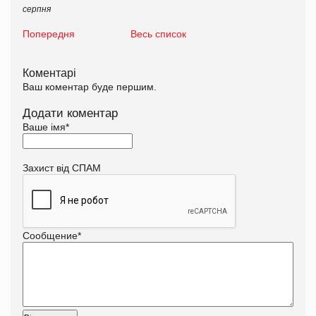
серпня
Попередня
Весь список
Коментарі
Ваш коментар буде першим.
Додати коментар
Ваше імя
*
Захист від СПАМ
Сообщение
*