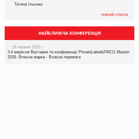
Тетяна Ільєнко
повний список
НАЙБЛИЖЧА КОНФЕРЕНЦІЯ
18 червня 2026 |
3-4 вересня Виставки та конференції PrivateLabel&FMCG Master-
2026: Власна марка - Власна перевага