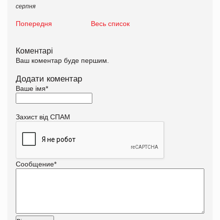
серпня
Попередня
Весь список
Коментарі
Ваш коментар буде першим.
Додати коментар
Ваше імя
*
Захист від СПАМ
Сообщение
*