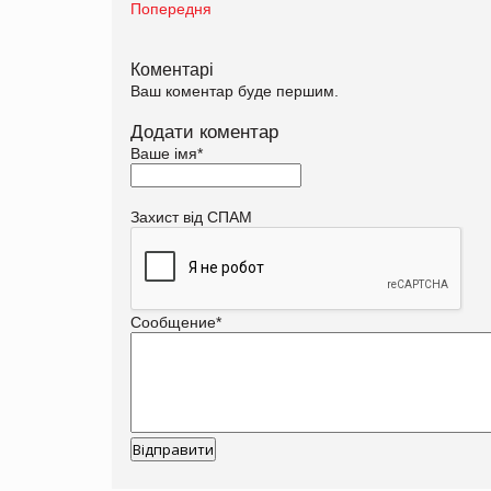
Попередня
Коментарі
Ваш коментар буде першим.
Додати коментар
Ваше імя
*
Захист від СПАМ
Сообщение
*