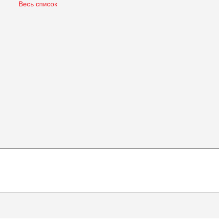
Весь список