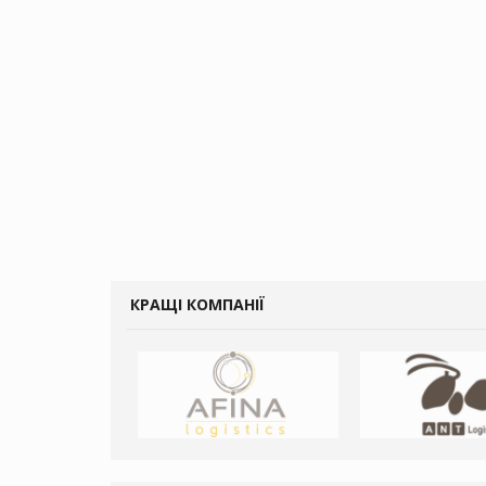
КРАЩІ КОМПАНІЇ