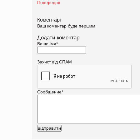
Попередня
Коментарі
Ваш коментар буде першим.
Додати коментар
Ваше імя
*
Захист від СПАМ
Сообщение
*