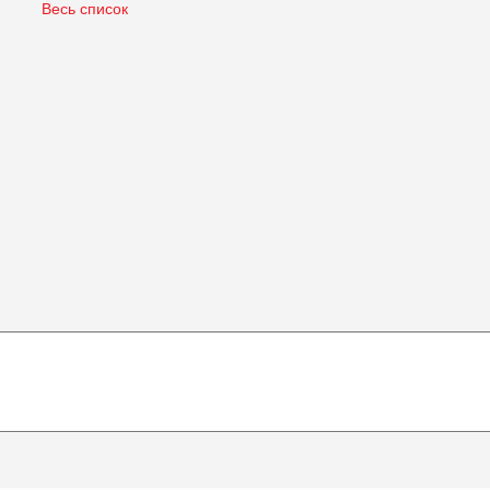
Весь список