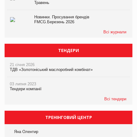
Травень
Новинки. Просування брендів
FMCG.Березень 2026
Всі журнали
ТЕНДЕРИ
21 січня 2026
ТДВ «Золотоніський маслоробний комбінат»
03 липня 2023
Тендери компанії
Всі тендери
ТРЕНІНГОВИЙ ЦЕНТР
Яна Олентир