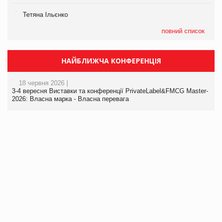
Тетяна Ільєнко
повний список
НАЙБЛИЖЧА КОНФЕРЕНЦІЯ
18 червня 2026 |
3-4 вересня Виставки та конференції PrivateLabel&FMCG Master-
2026: Власна марка - Власна перевага