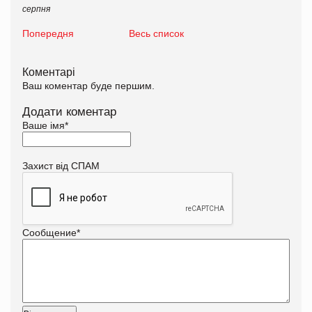
серпня
Попередня
Весь список
Коментарі
Ваш коментар буде першим.
Додати коментар
Ваше імя
*
Захист від СПАМ
Сообщение
*