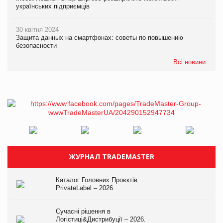
українських підприємців
30 квітня 2024
Защита данных на смартфонах: советы по повышению
безопасности
Всі новини
ЖУРНАЛ TRADEMASTER
Каталог Головних Проєктів
PrivateLabel – 2026
Сучасні рішення в
Логістиці&Дистрибуції – 2026.